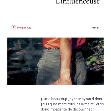
J’aime beaucoup
Joyce Maynard
dont
j’ai lu quasiment tous les livres et j’étais
donc impatiente de découvrir son