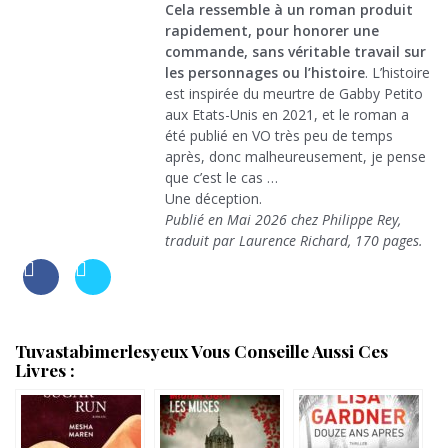
Cela ressemble à un roman produit
rapidement, pour honorer une
commande, sans véritable travail sur
les personnages ou l’histoire
. L’histoire
est inspirée du meurtre de Gabby Petito
aux Etats-Unis en 2021, et le roman a
été publié en VO très peu de temps
après, donc malheureusement, je pense
que c’est le cas …
Une déception.
Publié en Mai 2026 chez Philippe Rey,
traduit par Laurence Richard, 170 pages.
Tuvastabimerlesyeux Vous Conseille Aussi Ces
Livres :