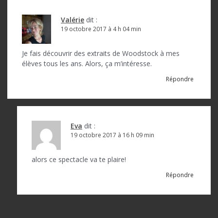
Valérie
dit :
19 octobre 2017 à 4 h 04 min
Je fais découvrir des extraits de Woodstock à mes
élèves tous les ans. Alors, ça m’intéresse.
Répondre
Eva
dit :
19 octobre 2017 à 16 h 09 min
alors ce spectacle va te plaire!
Répondre