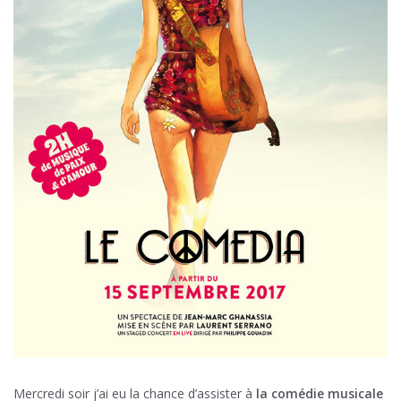
Mercredi soir j’ai eu la chance d’assister à
la comédie musicale