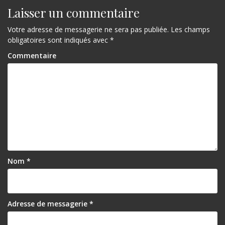
Laisser un commentaire
Votre adresse de messagerie ne sera pas publiée.
Les champs
obligatoires sont indiqués avec
*
Commentaire
Nom
*
Adresse de messagerie
*