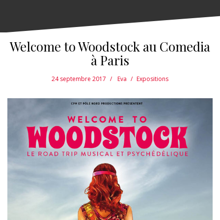
Welcome to Woodstock au Comedia
à Paris
24 septembre 2017
Eva
Expositions