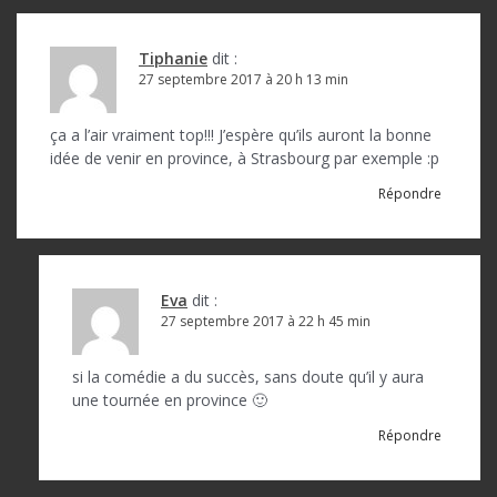
Tiphanie
dit :
27 septembre 2017 à 20 h 13 min
ça a l’air vraiment top!!! J’espère qu’ils auront la bonne
idée de venir en province, à Strasbourg par exemple :p
Répondre
Eva
dit :
27 septembre 2017 à 22 h 45 min
si la comédie a du succès, sans doute qu’il y aura
une tournée en province 🙂
Répondre