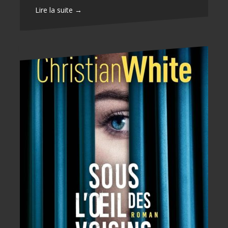
Lire la suite →