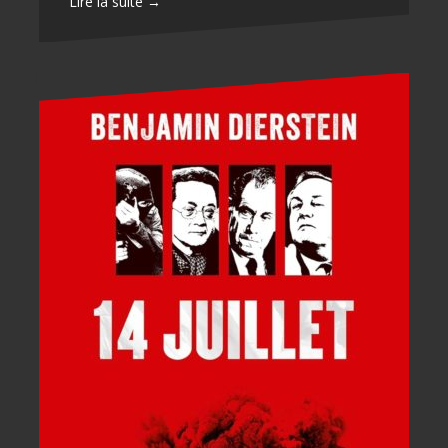
Lire la suite →