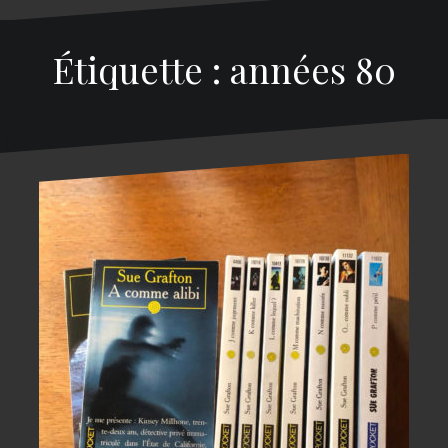
Étiquette : années 80