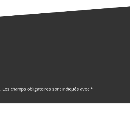
.
Les champs obligatoires sont indiqués avec
*