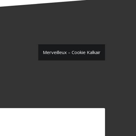
Merveilleux – Cookie Kalkair