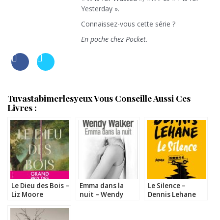
Yesterday ».
Connaissez-vous cette série ?
En poche chez Pocket.
Tuvastabimerlesyeux Vous Conseille Aussi Ces
Livres :
Le Dieu des Bois –
Emma dans la
Le Silence –
Liz Moore
nuit – Wendy
Dennis Lehane
Walker