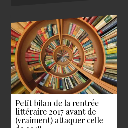
Petit bilan de la rentrée
littéraire 2017 avant de
(vraiment) attaquer celle