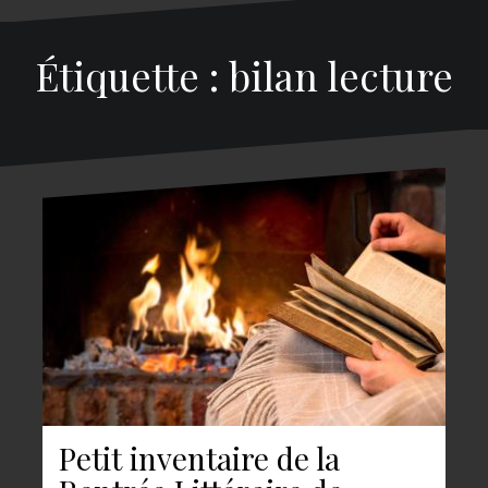
Étiquette : bilan lecture
Petit inventaire de la