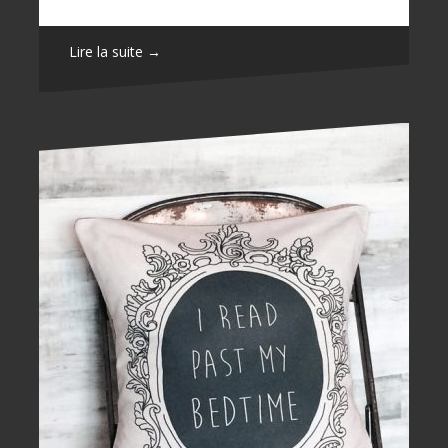
Lire la suite →