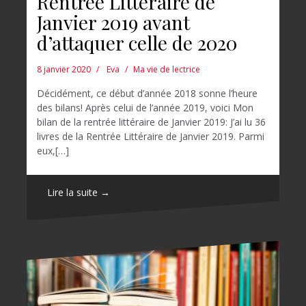
Rentrée Littéraire de
Janvier 2019 avant
d’attaquer celle de 2020
8 janvier 2020
Eva
Ma vie de lectrice
Décidément, ce début d’année 2018 sonne l’heure
des bilans! Après celui de l’année 2019, voici Mon
bilan de la rentrée littéraire de Janvier 2019: J’ai lu 36
livres de la Rentrée Littéraire de Janvier 2019. Parmi
eux,[…]
Lire la suite →