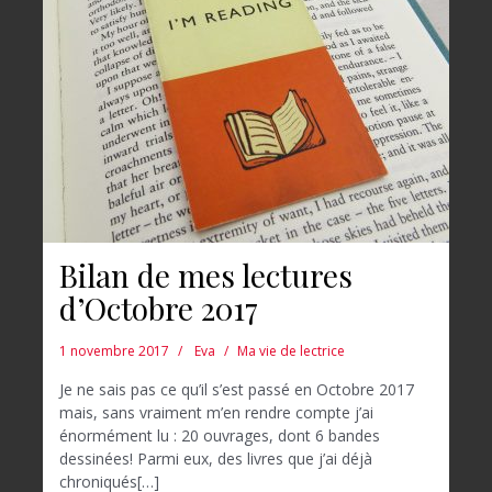
Bilan de mes lectures
d’Octobre 2017
1 novembre 2017
Eva
Ma vie de lectrice
Je ne sais pas ce qu’il s’est passé en Octobre 2017
mais, sans vraiment m’en rendre compte j’ai
énormément lu : 20 ouvrages, dont 6 bandes
dessinées! Parmi eux, des livres que j’ai déjà
chroniqués[…]