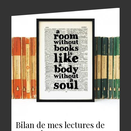
Bilan de mes lectures de