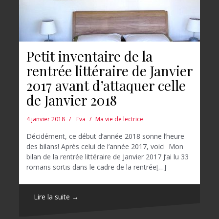
Petit inventaire de la
rentrée littéraire de Janvier
2017 avant d’attaquer celle
de Janvier 2018
4 janvier 2018
Eva
Ma vie de lectrice
Décidément, ce début d’année 2018 sonne l’heure
des bilans! Après celui de l’année 2017, voici Mon
bilan de la rentrée littéraire de Janvier 2017 J’ai lu 33
romans sortis dans le cadre de la rentrée[…]
Lire la suite →