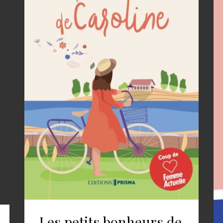
Les petits bonheurs de