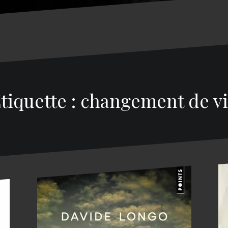
tiquette : changement de v