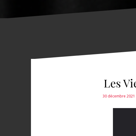
Les Vi
30 décembre 2021