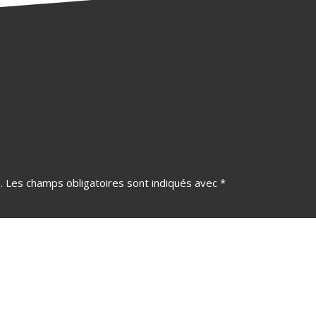
.
Les champs obligatoires sont indiqués avec
*