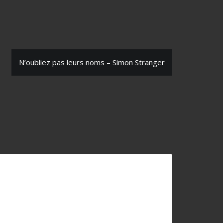
N’oubliez pas leurs noms – Simon Stranger