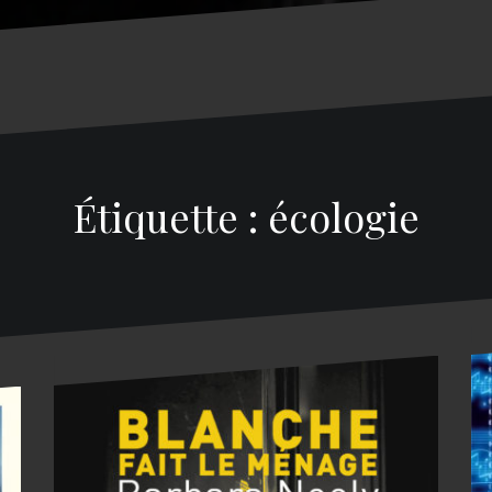
Étiquette : écologie