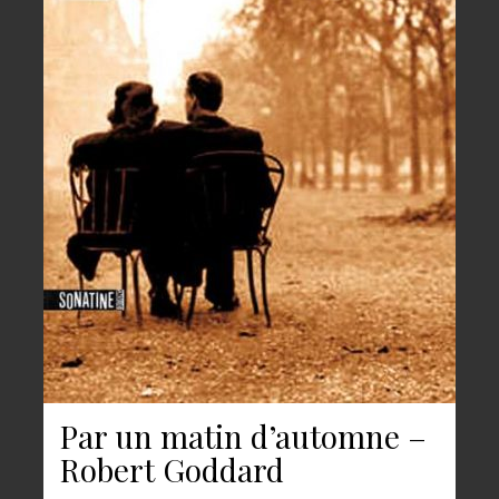
Par un matin d’automne –
Robert Goddard