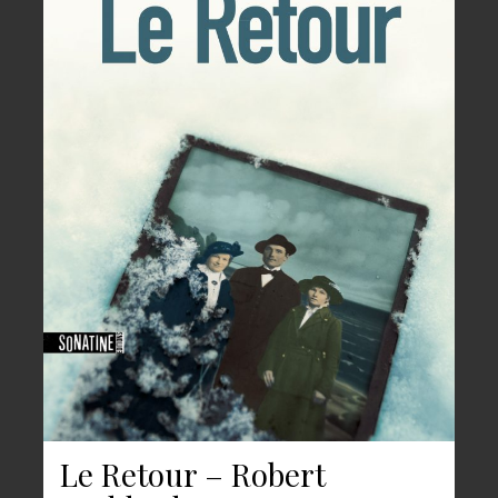
Le Retour – Robert