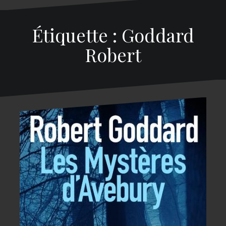
Étiquette : Goddard
Robert