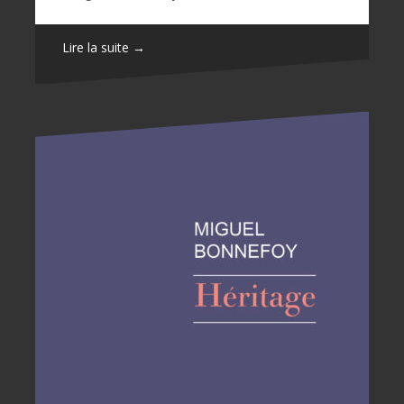
Lire la suite →