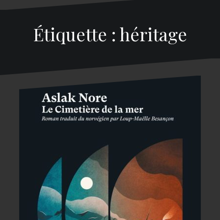
Étiquette : héritage