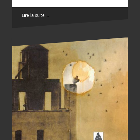
Lire la suite →