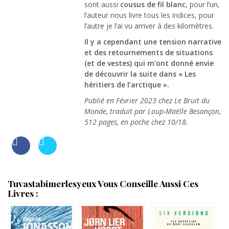
sont aussi
cousus de fil blanc
, pour l’un,
l’auteur nous livre tous les indices, pour
l’autre je l’ai vu arriver à des kilomètres.
Il y a cependant une tension narrative
et des retournements de situations
(et de vestes) qui m’ont donné envie
de découvrir la suite dans « Les
héritiers de l’arctique ».
Publié en Février 2023 chez Le Bruit du
Monde, traduit par Loup-Maëlle Besançon,
512 pages, en poche chez 10/18.
Tuvastabimerlesyeux Vous Conseille Aussi Ces
Livres :