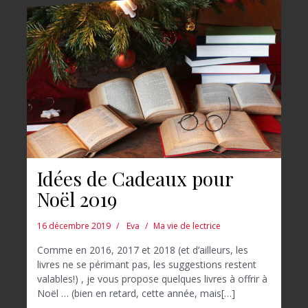
Idées de Cadeaux pour
Noël 2019
16 décembre 2019
Eva
Ma vie de lectrice
Comme en 2016, 2017 et 2018 (et d’ailleurs, les
livres ne se périmant pas, les suggestions restent
valables!) , je vous propose quelques livres à offrir à
Noël … (bien en retard, cette année, mais[…]