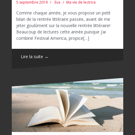
5 septembre 2019
Eva
Ma vie de lectrice
Comme chaque année, je vous propose un petit
bilan de la rentrée littéraire passée, avant de me
jeter goulûment sur la nouvelle rentrée littéraire!
Beaucoup de lectures cette année puisque j’ai
combiné Festival America, propice[…]
Lire la suite →