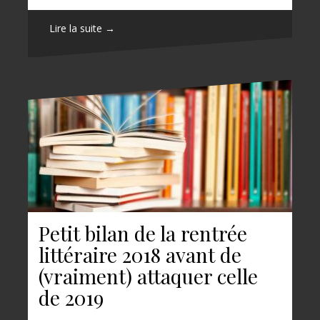
Lire la suite →
Petit bilan de la rentrée
littéraire 2018 avant de
(vraiment) attaquer celle
de 2019