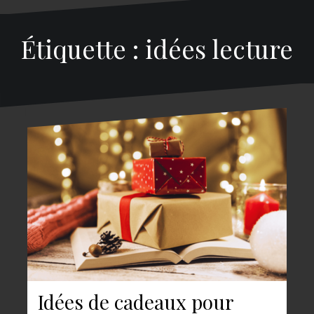
Étiquette : idées lecture
Idées de cadeaux pour