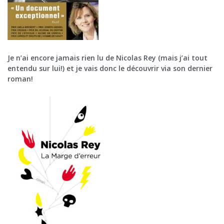
Je n’ai encore jamais rien lu de Nicolas Rey (mais j’ai tout
entendu sur lui!) et je vais donc le découvrir via son dernier
roman!