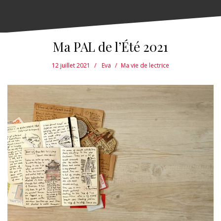
Ma PAL de l’Été 2021
12 juillet 2021
Eva
Ma vie de lectrice