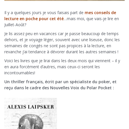
Il y a quelques jours je vous faisais part de
mes conseils de
lecture en poche pour cet été
…mais moi, que vais-je lire en
Juillet-Août?
Je lis assez peu en vacances car je passe beaucoup de temps
dehors, et je voyage léger, souvent avec une liseuse, donc les
semaines de congés ne sont pas propices à la lecture, en
revanche j’ai tendance à dévorer durant les autres semaines !
Voici les livres que je lirai dans les deux mois qui viennent – il y
en aura forcément d’autres, mais ceux-ci seront les
incontournables!
Un thriller français, écrit par un spécialiste du poker, et
reçu dans le cadre des Nouvelles Voix du Polar Pocket :