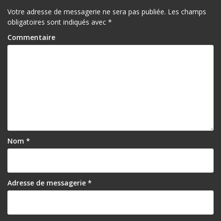
Votre adresse de messagerie ne sera pas publiée.
Les champs
obligatoires sont indiqués avec
*
Commentaire
Nom
*
Adresse de messagerie
*