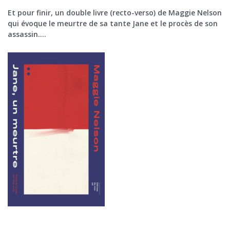
Et pour finir, un double livre (recto-verso) de Maggie Nelson
qui évoque le meurtre de sa tante Jane et le procès de son
assassin….