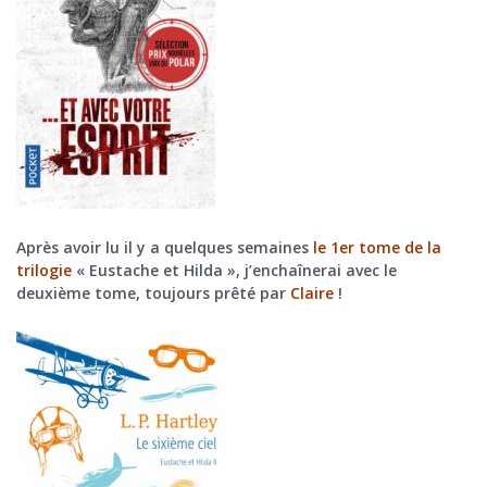
Après avoir lu il y a quelques semaines
le 1er tome de la
trilogie
« Eustache et Hilda », j’enchaînerai avec le
deuxième tome, toujours prêté par
Claire
!