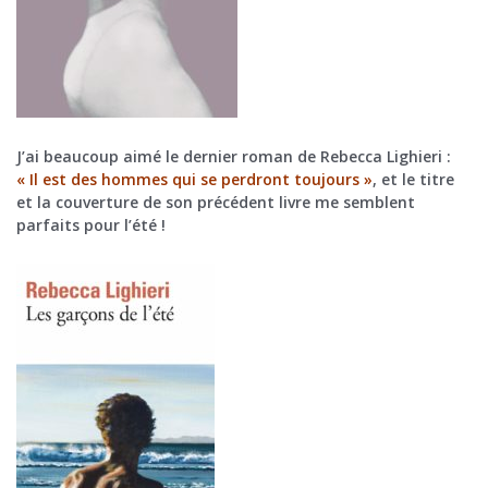
J’ai beaucoup aimé le dernier roman de Rebecca Lighieri :
« Il est des hommes qui se perdront toujours »
, et le titre
et la couverture de son précédent livre me semblent
parfaits pour l’été !