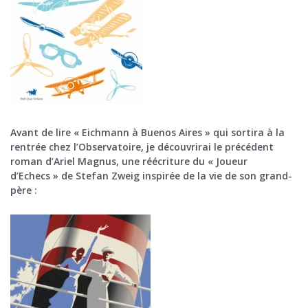
Avant de lire « Eichmann à Buenos Aires » qui sortira à la
rentrée chez l’Observatoire, je découvrirai le précédent
roman d’Ariel Magnus, une réécriture du « Joueur
d’Echecs » de Stefan Zweig inspirée de la vie de son grand-
père :