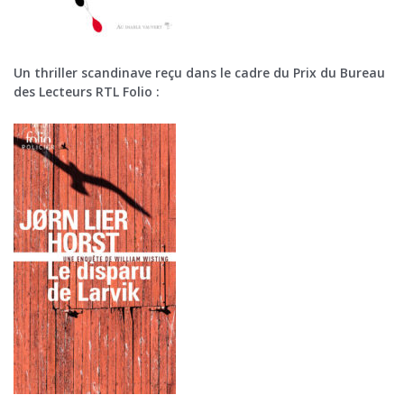
Un thriller scandinave reçu dans le cadre du Prix du Bureau
des Lecteurs RTL Folio :