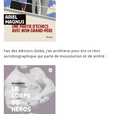
Fan des éditions Globe, j’en profiterai pour lire ce récit
autobiographique qui parle de musculation et de virilité :