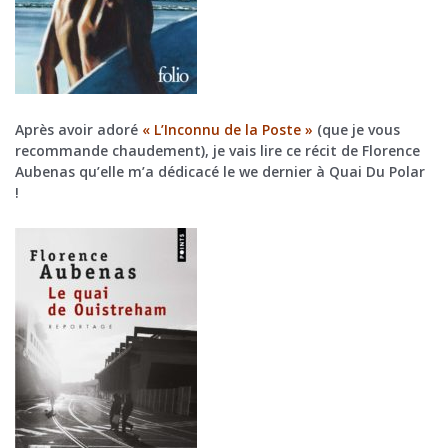
Après avoir adoré
« L’Inconnu de la Poste »
(que je vous
recommande chaudement), je vais lire ce récit de Florence
Aubenas qu’elle m’a dédicacé le we dernier à Quai Du Polar
!