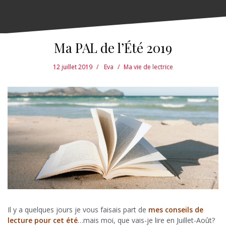
Ma PAL de l’Été 2019
12 juillet 2019
Eva
Ma vie de lectrice
Il y a quelques jours je vous faisais part de
mes conseils de
lecture pour cet été
…mais moi, que vais-je lire en Juillet-Août?