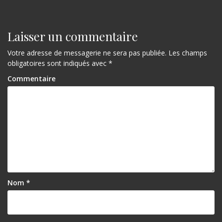
Laisser un commentaire
Votre adresse de messagerie ne sera pas publiée.
Les champs
obligatoires sont indiqués avec
*
Commentaire
Nom
*