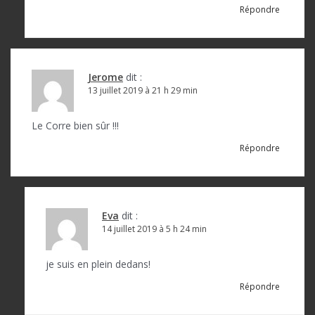
Répondre
Jerome
dit :
13 juillet 2019 à 21 h 29 min
Le Corre bien sûr !!!
Répondre
Eva
dit :
14 juillet 2019 à 5 h 24 min
je suis en plein dedans!
Répondre