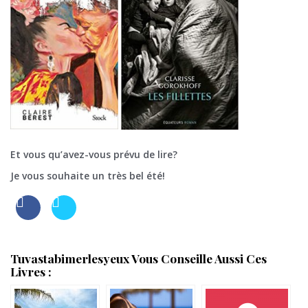
Et vous qu’avez-vous prévu de lire?
Je vous souhaite un très bel été!
Tuvastabimerlesyeux Vous Conseille Aussi Ces
Livres :