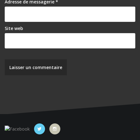
Adresse de messagerie
*
Site web