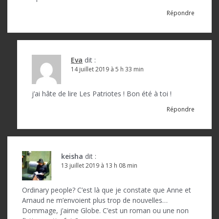
Répondre
Eva
dit :
14 juillet 2019 à 5 h 33 min
j’ai hâte de lire Les Patriotes ! Bon été à toi !
Répondre
keisha
dit :
13 juillet 2019 à 13 h 08 min
Ordinary people? C’est là que je constate que Anne et
Arnaud ne m’envoient plus trop de nouvelles…
Dommage, j’aime Globe. C’est un roman ou une non