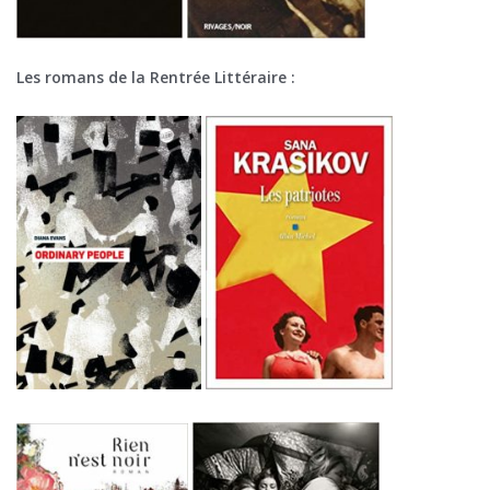
Les romans de la Rentrée Littéraire :