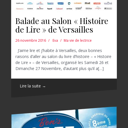
Balade au Salon « Histoire
de Lire » de Versailles
26 novembre 2016
Eva
Ma vie de lectrice
J’aime lire et j’habite à Versailles, deux bonnes
raisons d’aller au salon du livre d’histoire – « Histoire
de Lire » – de Versailles, organisé les Samedi 26 et
Dimanche 27 Novembre, d’autant plus qu’il a[…]
Lire la suite →