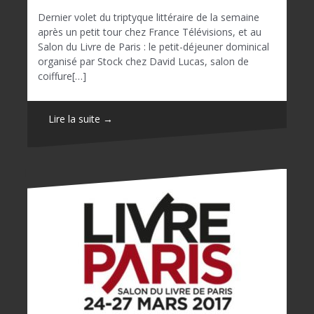
Dernier volet du triptyque littéraire de la semaine
après un petit tour chez France Télévisions, et au
Salon du Livre de Paris : le petit-déjeuner dominical
organisé par Stock chez David Lucas, salon de
coiffure[…]
Lire la suite →