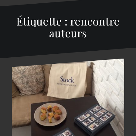
Étiquette : rencontre
auteurs