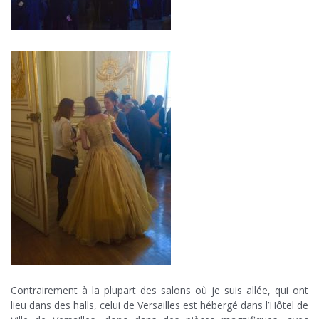
Contrairement à la plupart des salons où je suis allée, qui ont
lieu dans des halls, celui de Versailles est hébergé dans l’Hôtel de