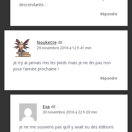
descendante…
Répondre
Noukette
dit :
29 novembre 2016 à 12 h 41 min
Je n’y ai jamais mis les pieds mais je ne dis pas non
pour l’année prochaine !
Répondre
Eva
dit :
30 novembre 2016 à 22 h 03 min
je ne me souviens pas qu’il y avait eu des éditions