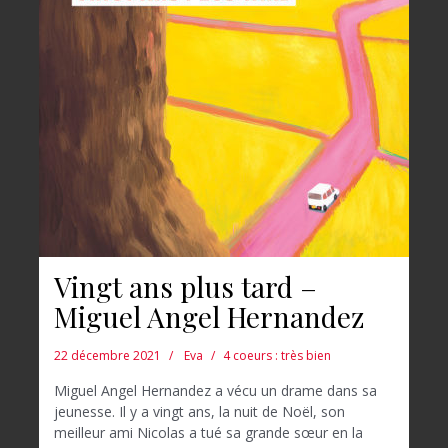
Vingt ans plus tard –
Miguel Angel Hernandez
22 décembre 2021
Eva
4 coeurs : très bien
Miguel Angel Hernandez a vécu un drame dans sa
jeunesse. Il y a vingt ans, la nuit de Noël, son
meilleur ami Nicolas a tué sa grande sœur en la