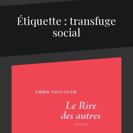
Étiquette : transfuge
social