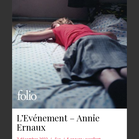
L’Evénement – Annie
Ernaux