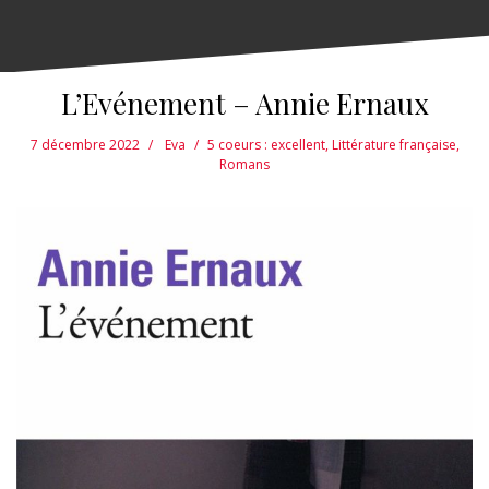
L’Evénement – Annie Ernaux
7 décembre 2022
Eva
5 coeurs : excellent
,
Littérature française
,
Romans