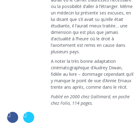
ou la possibilité d’aller à l’étranger. Même
un médecin lui présente ses excuses, en
lui disant que s’il avait su qu’elle était
étudiante, il l’aurait mieux traitée… une
dimension qui est plus que jamais
d’actualité à l’heure où le droit à
l’avortement est remis en cause dans
plusieurs pays.
A noter la très bonne adaptation
cinématographique d’Audrey Diwan,
fidèle au livre – dommage cependant qu’il
y manque le point de vue d’Annie Ernaux
trente ans après, comme dans le récit.
Publié en 2000 chez Gallimard, en poche
chez Folio, 114 pages.