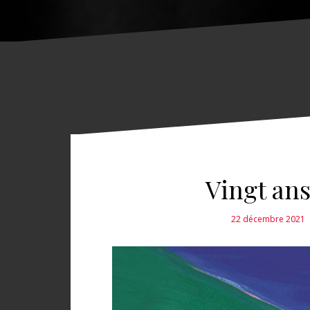
Vingt an
22 décembre 2021