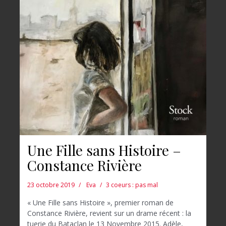
Une Fille sans Histoire –
Constance Rivière
23 octobre 2019
Eva
3 coeurs : pas mal
« Une Fille sans Histoire », premier roman de
Constance Rivière, revient sur un drame récent : la
tuerie du Bataclan le 13 Novembre 2015. Adèle,