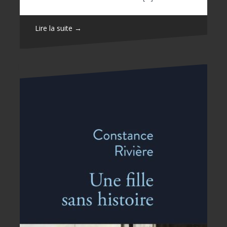
Lire la suite →