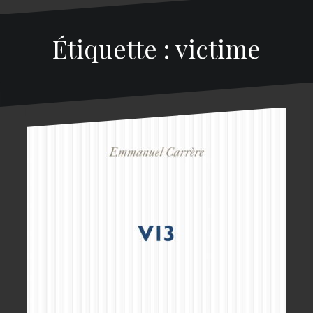
Étiquette : victime