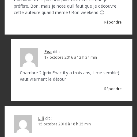
préfère. Bon, mais je note qu’il faut que je découvre
cette auteure quand même ! Bon weekend 🙂
Répondre
Eva
dit :
17 octobre 2016 à 12 h 34 min
Chambre 2 (prix Fnac il y a trois ans, il me semble)
vaut vraiment le détour
Répondre
Lili
dit :
15 octobre 2016 à 18 h 35 min