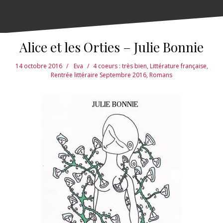
Alice et les Orties – Julie Bonnie
14 octobre 2016
Eva
4 coeurs : très bien
,
Littérature française
,
Rentrée littéraire Septembre 2016
,
Romans