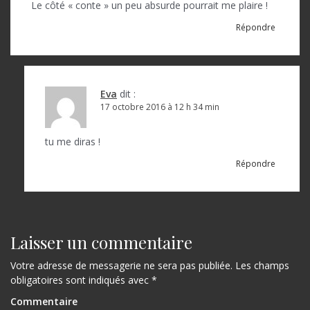
Le côté « conte » un peu absurde pourrait me plaire !
Répondre
Eva
dit :
17 octobre 2016 à 12 h 34 min
tu me diras !
Répondre
Laisser un commentaire
Votre adresse de messagerie ne sera pas publiée.
Les champs
obligatoires sont indiqués avec
*
Commentaire