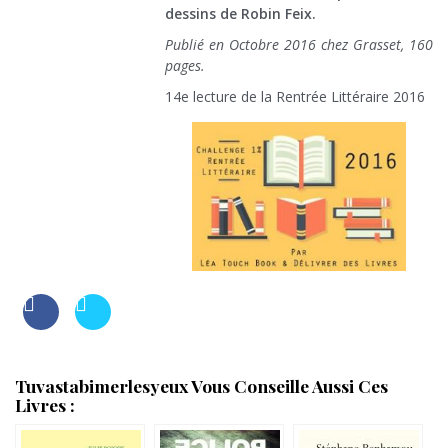
dessins de Robin Feix.
Publié en Octobre 2016 chez Grasset, 160
pages.
14e lecture de la Rentrée Littéraire 2016
Tuvastabimerlesyeux Vous Conseille Aussi Ces
Livres :