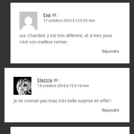
Eva
dit :
17 octobre 2016 à 13 h 53 min
oui, Chambre 2 est très différent, et à mes yeux
c’est son meilleur roman
Répondre
Electra
dit :
14 octobre 2016 à 15 h 16 min
Je ne connais pas mais très belle surprise en effet !
Répondre