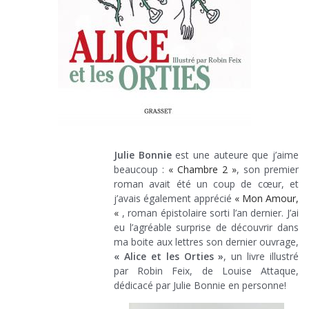
Julie Bonnie
est une auteure que j’aime
beaucoup :
« Chambre 2 »
, son premier
roman avait été un coup de cœur, et
j’avais également apprécié
« Mon Amour,
«
, roman épistolaire sorti l’an dernier. J’ai
eu l’agréable surprise de découvrir dans
ma boite aux lettres son dernier ouvrage,
« Alice et les Orties »
, un livre illustré
par Robin Feix, de Louise Attaque,
dédicacé par Julie Bonnie en personne!