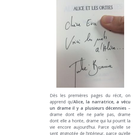
Dès les premières pages du récit, on
apprend qu’
Alice, la narratrice, a vécu
un drame il y a plusieurs décennies
–
drame dont elle ne parle pas, drame
dont elle a honte, drame qui lui pourrit la
vie encore aujourd’hui. Parce qu’elle se
sent grignotée de l’intérieur, parce qu’elle