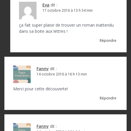
Eva
dit :
17 octobre 2016 à 13 h 54 min
ça fait super plaisir de trouver un roman inattendu
dans sa boite aux lettres !
Répondre
Fanny
dit :
14 octobre 2016 à 16 h 13 min
Merci pour cette découverte!
Répondre
Fanny
dit :