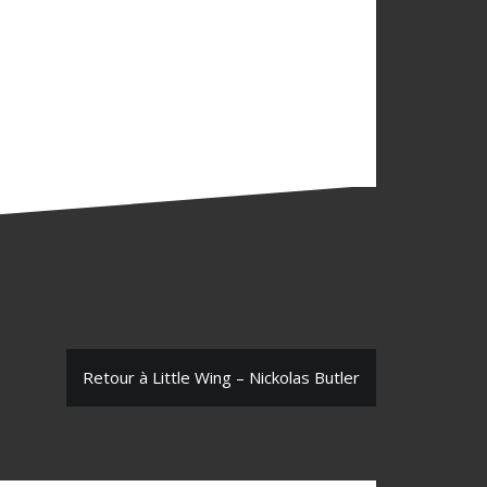
Retour à Little Wing – Nickolas Butler