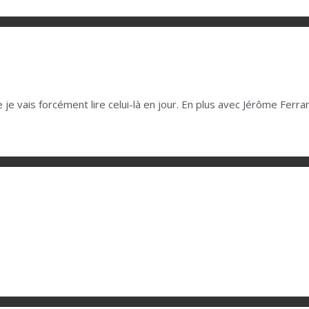
 je vais forcément lire celui-là en jour. En plus avec Jérôme Ferrar