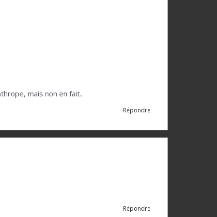
thrope, mais non en fait..
Répondre
Répondre