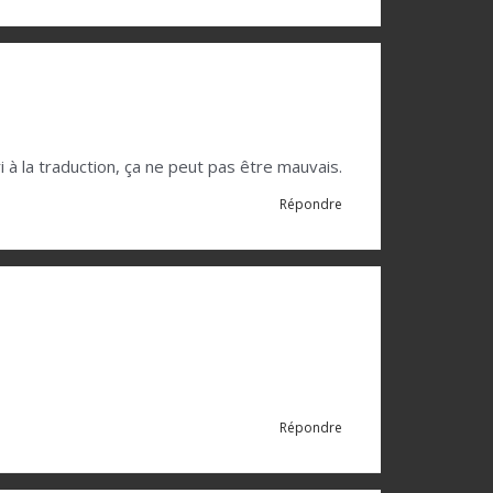
i à la traduction, ça ne peut pas être mauvais.
Répondre
Répondre