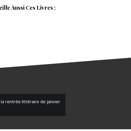
lle Aussi Ces Livres :
la rentrée littéraire de Janvier