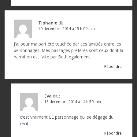
Tiphanie
dit :
10 décembre 2014 à 15 h 09 min
J'ai pour ma part été touchée par ces amitiés entre les
personnages. Mes passages préférés sont ceux dont la
narration est faite par Beth également.
Répondre
Eva
dit :
15 décembre 2014 à 14 h 59 min
c'est vraiment LE personnage qui se dégage du
récit.
Répondre