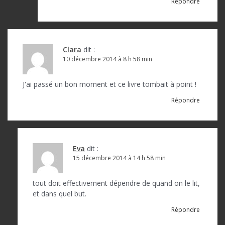
Répondre
Clara
dit :
10 décembre 2014 à 8 h 58 min
J'ai passé un bon moment et ce livre tombait à point !
Répondre
Eva
dit :
15 décembre 2014 à 14 h 58 min
tout doit effectivement dépendre de quand on le lit,
et dans quel but.
Répondre