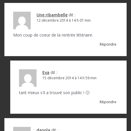
Une ribambelle
dit :
12 décembre 2014 à 14 h 07 min
Mon coup de coeur de la rentrée littéraire.
Répondre
Eva
dit :
15 décembre 2014 à 14 h 59 min
tant mieux s'il a trouvé son public ! 🙂
Répondre
dasola
dit :