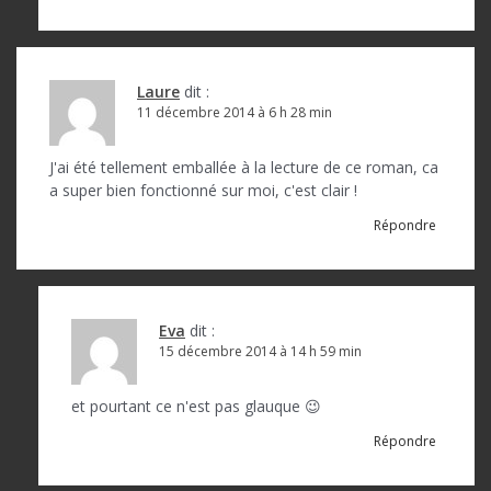
Laure
dit :
11 décembre 2014 à 6 h 28 min
J'ai été tellement emballée à la lecture de ce roman, ca
a super bien fonctionné sur moi, c'est clair !
Répondre
Eva
dit :
15 décembre 2014 à 14 h 59 min
et pourtant ce n'est pas glauque 😉
Répondre