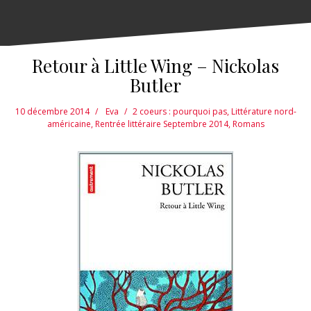
Retour à Little Wing – Nickolas
Butler
10 décembre 2014
Eva
2 coeurs : pourquoi pas
,
Littérature nord-
américaine
,
Rentrée littéraire Septembre 2014
,
Romans