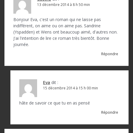
13 décembre 2014 à 8 h 50 min
Bonjour Eva, c'est un roman qui ne laisse pas
indifférent, on aime ou on aime pas. Sandrine
(Yspadden) et Wens ont beaucoup aimé, d'autres non.
J'ai l'intention de lire ce roman très bientôt. Bonne
journée.
Répondre
Eva
dit :
15 décembre 2014 à 15 h 00 min
hâte de savoir ce que tu en as pensé
Répondre