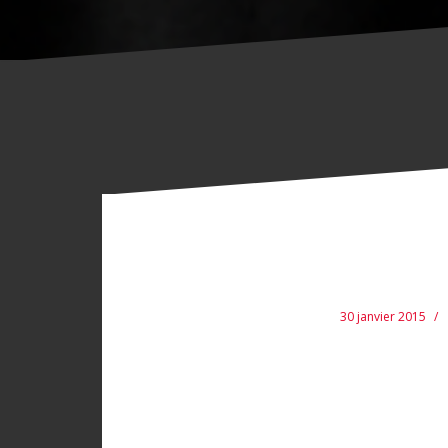
30 janvier 2015