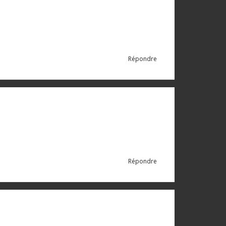
Répondre
Répondre