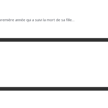
première année qui a suivi la mort de sa fille…