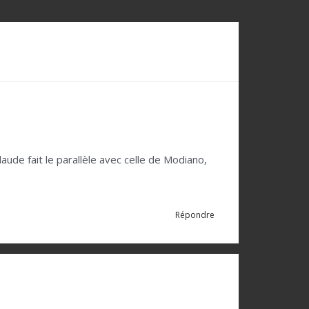
ude fait le parallèle avec celle de Modiano,
Répondre