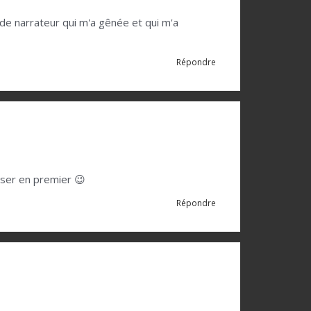
 de narrateur qui m'a gênée et qui m'a
Répondre
asser en premier 😉
Répondre