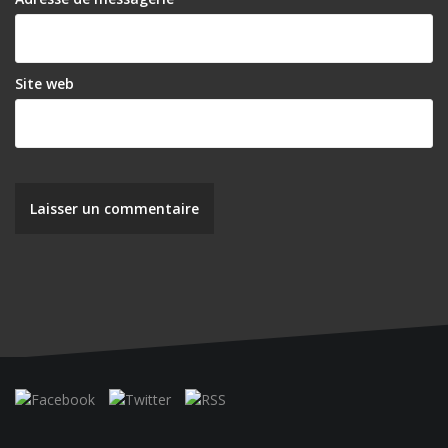
Site web