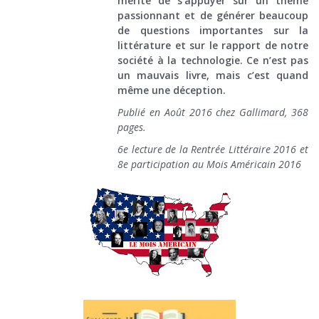
mérite de s’appuyer sur un thème
passionnant et de générer beaucoup
de questions importantes sur la
littérature et sur le rapport de notre
société à la technologie. Ce n’est pas
un mauvais livre, mais c’est quand
même une déception.
Publié en Août 2016 chez Gallimard, 368
pages.
6e lecture de la Rentrée Littéraire 2016 et
8e participation au Mois Américain 2016