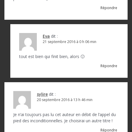
Répondre
Eva
dit :
21 septembre 2016 à 0 h 06 min
tout est bien qui finit bien, alors 🙂
Répondre
sylire
dit :
20 septembre 2016 à 13 h 46 min
Je n’ai toujours pas lu cet auteur en débit de l’appel du
pied des inconditionnelles. Je choisirai un autre titre !
Répondre