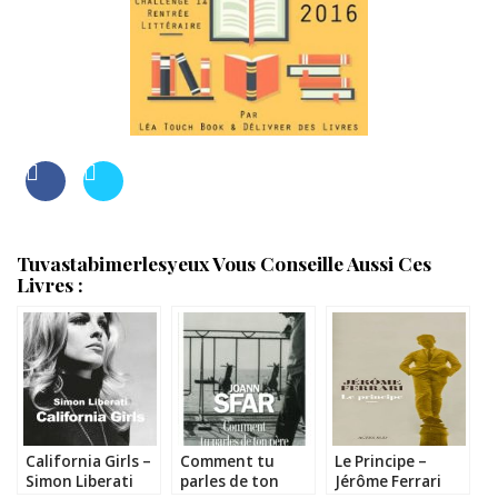
Tuvastabimerlesyeux Vous Conseille Aussi Ces
Livres :
California Girls –
Comment tu
Le Principe –
Simon Liberati
parles de ton
Jérôme Ferrari