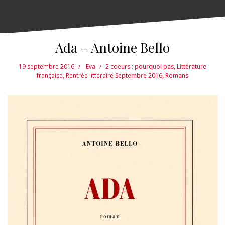
Ada – Antoine Bello
19 septembre 2016
Eva
2 coeurs : pourquoi pas
,
Littérature
française
,
Rentrée littéraire Septembre 2016
,
Romans