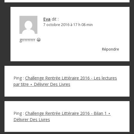
Eva
dit :
7 octobre 2016 à 17 h 08 min
grrrrrrrrr 😀
Répondre
Ping :
Challenge Rentrée Littéraire 2016 - Les lectures
par titre ⋆ Délivrer Des Livres
Ping :
Challenge Rentrée Littéraire 2016 - Bilan 1 ⋆
Délivrer Des Livres