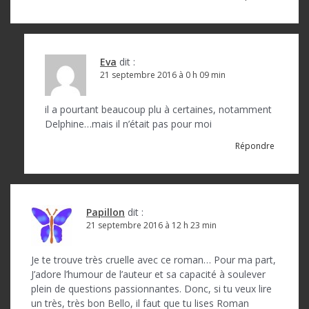
Eva
dit :
21 septembre 2016 à 0 h 09 min
il a pourtant beaucoup plu à certaines, notamment
Delphine…mais il n’était pas pour moi
Répondre
Papillon
dit :
21 septembre 2016 à 12 h 23 min
Je te trouve très cruelle avec ce roman… Pour ma part,
J’adore l’humour de l’auteur et sa capacité à soulever
plein de questions passionnantes. Donc, si tu veux lire
un très, très bon Bello, il faut que tu lises Roman