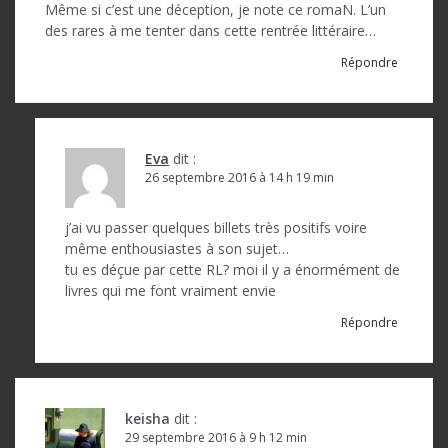
Même si c’est une déception, je note ce romaN. L’un
des rares à me tenter dans cette rentrée littéraire…
Répondre
Eva
dit :
26 septembre 2016 à 14 h 19 min
j’ai vu passer quelques billets très positifs voire
même enthousiastes à son sujet…
tu es déçue par cette RL? moi il y a énormément de
livres qui me font vraiment envie
Répondre
keisha
dit :
29 septembre 2016 à 9 h 12 min