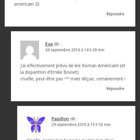
américain 😉
Répondre
Eva
dit :
26 septembre 2016 à 14 h 38 min
j’ai effectivement prévu de lire Roman Américain! (et
la disparition d’Emilie Brunet)
cruelle, peut-être pas ^^ mais déçue, certainement !
Répondre
Papillon
dit :
29 septembre 2016 à 15 h 55 min