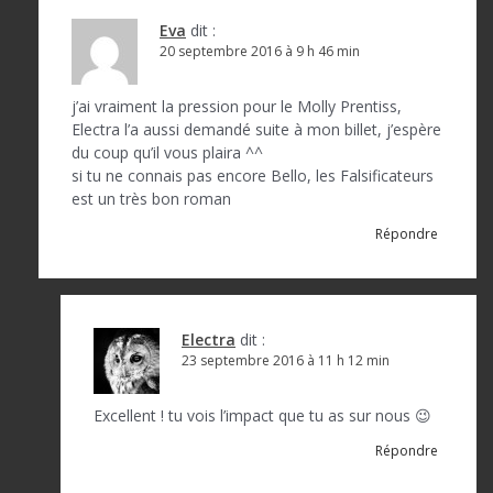
Eva
dit :
20 septembre 2016 à 9 h 46 min
j’ai vraiment la pression pour le Molly Prentiss,
Electra l’a aussi demandé suite à mon billet, j’espère
du coup qu’il vous plaira ^^
si tu ne connais pas encore Bello, les Falsificateurs
est un très bon roman
Répondre
Electra
dit :
23 septembre 2016 à 11 h 12 min
Excellent ! tu vois l’impact que tu as sur nous 😉
Répondre