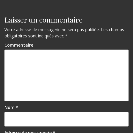
Laisser un commentaire
Votre adresse de messagerie ne sera pas publiée.
Les champs
obligatoires sont indiqués avec
*
Commentaire
Nom
*
Adresse de messagerie
*