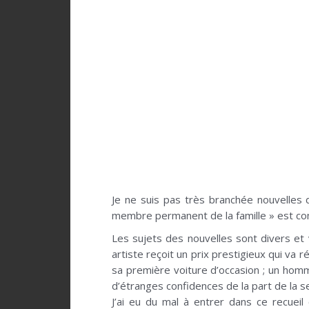
Je ne suis pas très branchée nouvelles 
membre permanent de la famille » est com
Les sujets des nouvelles sont divers et
artiste reçoit un prix prestigieux qui v
sa première voiture d’occasion ; un homme
d’étranges confidences de la part de la 
J’ai eu du mal à entrer dans ce recueil