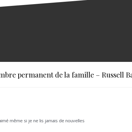
bre permanent de la famille – Russell B
 aimé même si je ne lis jamais de nouvelles