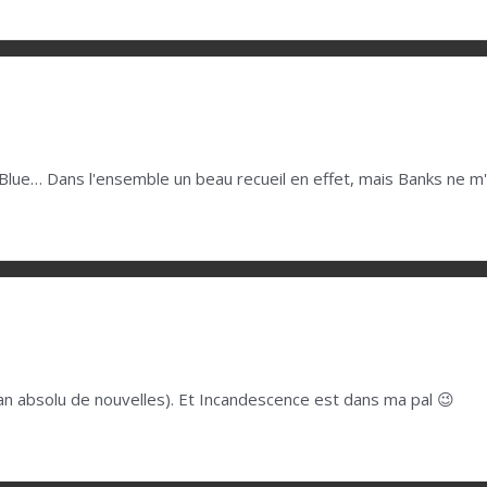
le Blue… Dans l'ensemble un beau recueil en effet, mais Banks ne 
fan absolu de nouvelles). Et Incandescence est dans ma pal 😉