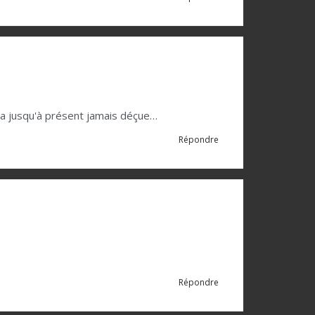
m'a jusqu'à présent jamais déçue…
Répondre
Répondre