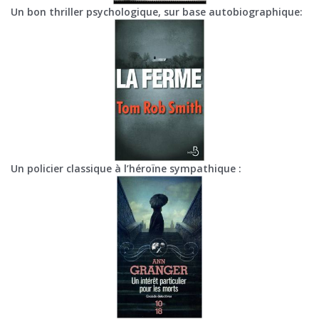
Un bon thriller psychologique, sur base autobiographique:
Un policier classique à l’héroïne sympathique :