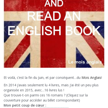
Et voilà, c’est la fin du Juin, et par conséquent…du
Mois Anglais
!
En 2014 j’avais seulement lu 4 livres, mais j’ai été un peu plus
organisée en 2015, avec…16 livres lus !
Que trouve-t-on parmi ces 16 romans ? (Cliquez sur la
couverture pour accéder au billet correspondant)
Mon petit coup de cœur :