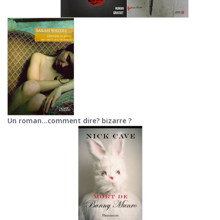
Un roman…comment dire? bizarre ?