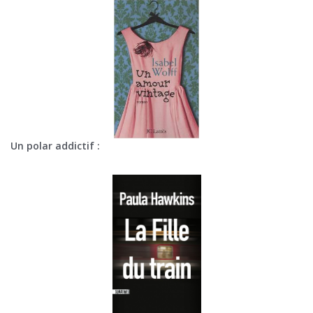
Un polar addictif :