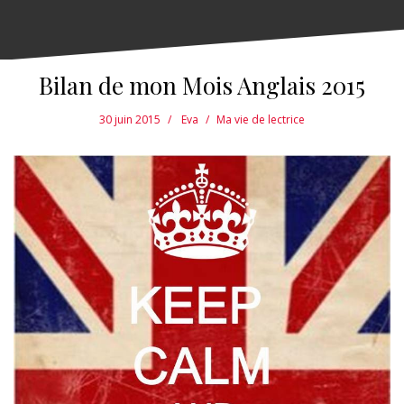
Bilan de mon Mois Anglais 2015
30 juin 2015
Eva
Ma vie de lectrice