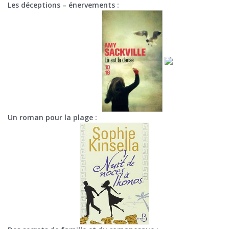
Les déceptions – énervements :
Un roman pour la plage :