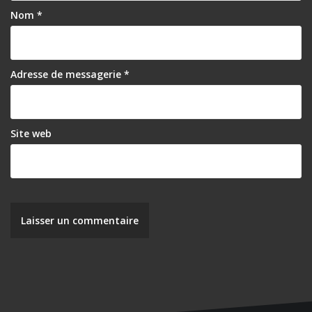
Nom
*
Adresse de messagerie
*
Site web