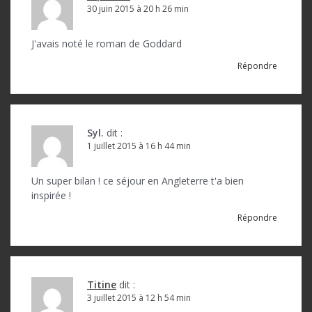
30 juin 2015 à 20 h 26 min
J'avais noté le roman de Goddard
Répondre
Syl.
dit :
1 juillet 2015 à 16 h 44 min
Un super bilan ! ce séjour en Angleterre t'a bien
inspirée !
Répondre
Titine
dit :
3 juillet 2015 à 12 h 54 min