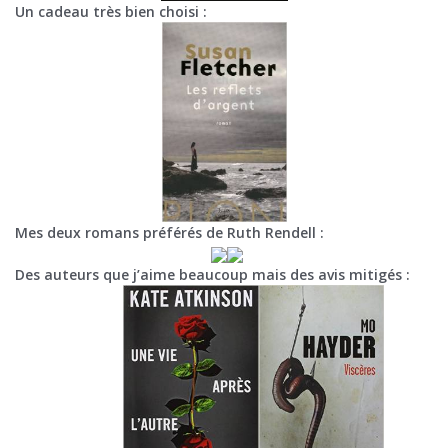
Un cadeau très bien choisi :
Mes deux romans préférés de Ruth Rendell :
Des auteurs que j’aime beaucoup mais des avis mitigés :