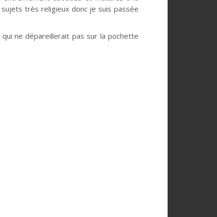
sujets très religieux donc je suis passée
ui ne dépareillerait pas sur la pochette