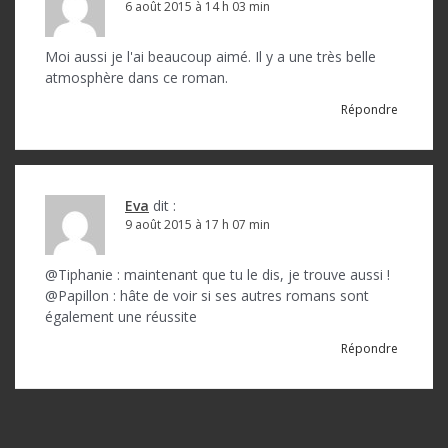
6 août 2015 à 14 h 03 min
Moi aussi je l'ai beaucoup aimé. Il y a une très belle
atmosphère dans ce roman.
Répondre
Eva
dit :
9 août 2015 à 17 h 07 min
@Tiphanie : maintenant que tu le dis, je trouve aussi !
@Papillon : hâte de voir si ses autres romans sont
également une réussite
Répondre