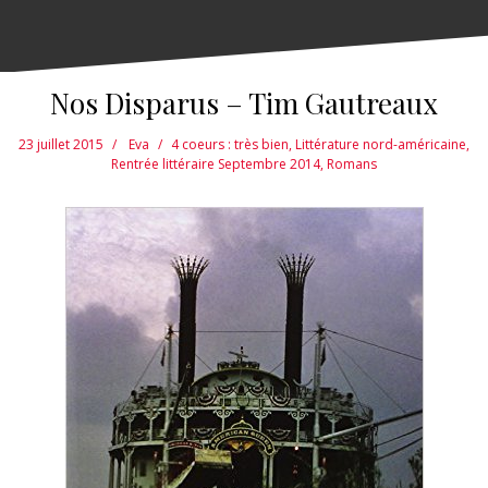
Nos Disparus – Tim Gautreaux
23 juillet 2015
Eva
4 coeurs : très bien
,
Littérature nord-américaine
,
Rentrée littéraire Septembre 2014
,
Romans