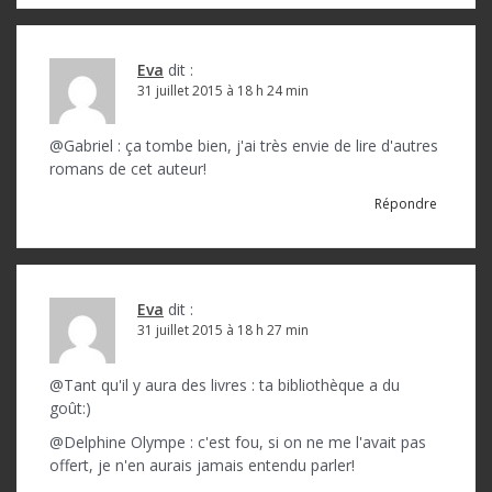
Eva
dit :
31 juillet 2015 à 18 h 24 min
@Gabriel : ça tombe bien, j'ai très envie de lire d'autres
romans de cet auteur!
Répondre
Eva
dit :
31 juillet 2015 à 18 h 27 min
@Tant qu'il y aura des livres : ta bibliothèque a du
goût:)
@Delphine Olympe : c'est fou, si on ne me l'avait pas
offert, je n'en aurais jamais entendu parler!