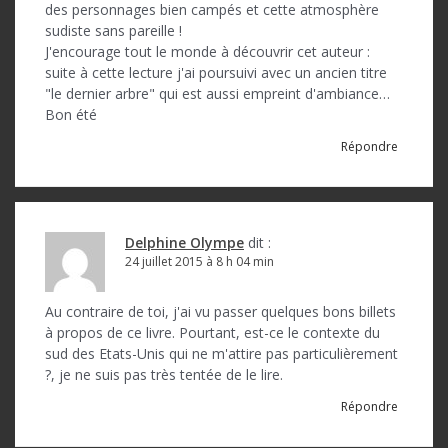
des personnages bien campés et cette atmosphère
sudiste sans pareille !
J'encourage tout le monde à découvrir cet auteur :
suite à cette lecture j'ai poursuivi avec un ancien titre
"le dernier arbre" qui est aussi empreint d'ambiance…
Bon été
Répondre
Delphine Olympe
dit :
24 juillet 2015 à 8 h 04 min
Au contraire de toi, j'ai vu passer quelques bons billets
à propos de ce livre. Pourtant, est-ce le contexte du
sud des Etats-Unis qui ne m'attire pas particulièrement
?, je ne suis pas très tentée de le lire.
Répondre