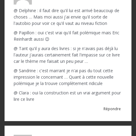
@ Delphine : il faut dire qu'il lui est arrivé beaucoup de
choses … Mais moi aussi j'ai envie qu'il sorte de
l'autobio pour voir ce qu'il vaut au niveau fiction
@ Papillon : oui c'est vrai qu'il fait polémique mais Eric
Reinhardt aussi 😉
@ Tant qu'il y aura des livres : si je n'avais pas déjà lu
l'auteur j'aurais certainement fait l'impasse sur ce livre
car le thème me faisait un peu peur …
@ Sandrine : c'est marrant je n'ai pas du tout cette
impression le concernant … Quant à cette nouvelle
polémique je la trouve complètement ridicule
@ Clara : oui la construction est un vrai argument pour
lire ce livre
Répondre