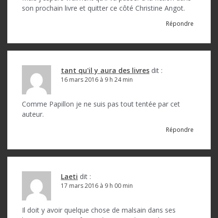
son prochain livre et quitter ce côté Christine Angot.
Répondre
tant qu'il y aura des livres
dit :
16 mars 2016 à 9 h 24 min
Comme Papillon je ne suis pas tout tentée par cet
auteur.
Répondre
Laeti
dit :
17 mars 2016 à 9 h 00 min
Il doit y avoir quelque chose de malsain dans ses