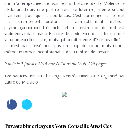
qui m’a empêchée de voir en « Histoire de la Violence »
d’Edouard Louis une parfaite réussite littéraire, même si tout
était réuni pour que ce soit le cas. C’est dommage car le récit
est extrêmement profond et admirablement maîtrisé,
psychologiquement très riche, et la construction du récit est
vraiment audacieuse. « Histoire de la Violence » est donc à mes
yeux un excellent livre, mais qui aurait mérité d’être peaufiné –
ce n’est par conséquent pas un coup de cœur, mais quand
même un roman incontournable de la rentrée de Janvier.
;
Publié le 7 janvier 2016 aux Editions du Seuil, 229 pages.
;
12e participation au Challenge Rentrée Hiver 2016 organisé par
Laure de MicMelo
;
Tuvastabimerlesyeux Vous Conseille Aussi Ces