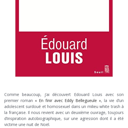
.
Comme beaucoup, j’ai découvert Edouard Louis avec son
premier roman
« En finir avec Eddy Bellegueule »
, la vie d’un
adolescent surdoué et homosexuel dans un milieu white trash à
la française. Il nous revient avec un deuxième ouvrage, toujours
d’inspiration autobiographique, sur une agression dont il a été
victime une nuit de Noël.