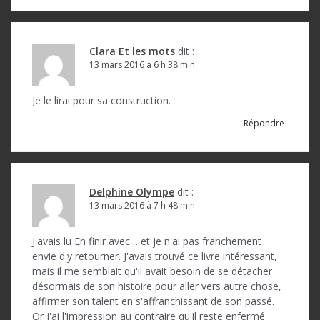
Clara Et les mots
dit :
13 mars 2016 à 6 h 38 min
Je le lirai pour sa construction.
Répondre
Delphine Olympe
dit :
13 mars 2016 à 7 h 48 min
J'avais lu En finir avec… et je n'ai pas franchement
envie d'y retourner. J'avais trouvé ce livre intéressant,
mais il me semblait qu'il avait besoin de se détacher
désormais de son histoire pour aller vers autre chose,
affirmer son talent en s'affranchissant de son passé.
Or j'ai l'impression au contraire qu'il reste enfermé