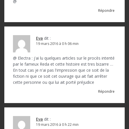
@
Répondre
Eva
dit :
19 mars 2016 à 0 h 06 min
@ Electra : j'ai lu quelques articles sur le procès intenté
par le fameux Reda et cette histoire est tres bizarre …
En tout cas je n'ai pas l'impression que ce soit de la
fiction ni que ce soit cet ouvrage qui ait fait arrêter
cette personne ou qui lui ait porté préjudice
Répondre
Eva
dit :
19 mars 2016 à 0 h 22 min