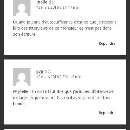
Joelle
dit :
19 mars 2016 à 8 h 17 min
Quand je parle d'autosuffisance c'est ce que je ressens
lors des interviews de ce monsieur ce n'est pas dans
son écriture.
Répondre
Eva
dit :
19 mars 2016 à 20 h 19 min
@ Joelle : ah ok ! il faut dire que j'ai lu peu d'interviews
de lui je l'ai juste vu à LGL, où il avait plutôt l'air très
timide
Répondre