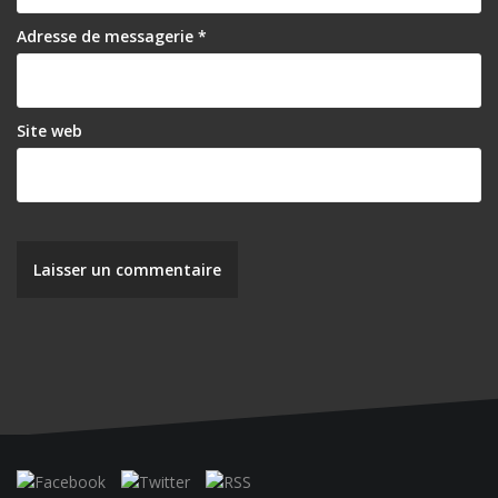
Adresse de messagerie
*
Site web