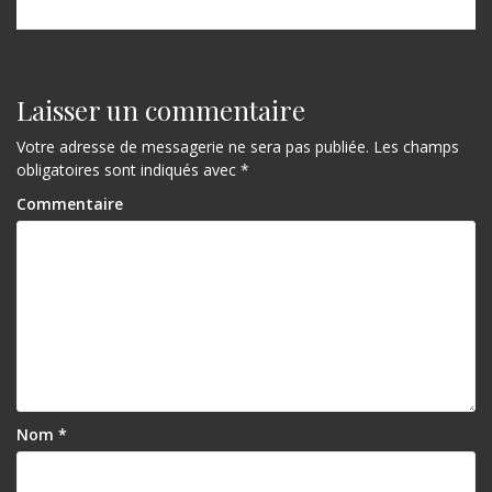
Laisser un commentaire
Votre adresse de messagerie ne sera pas publiée.
Les champs
obligatoires sont indiqués avec
*
Commentaire
Nom
*