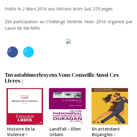
;
Publié le 2 Mars 2016 aux Editions Actes Sud, 270 pages.
;
25e participation au Challenge Rentrée Hiver 2016 organisé par
Laure de MicMélo
;
Tuvastabimerlesyeux Vous Conseille Aussi Ces
Livres :
Histoire de la
Landfall – Ellen
En attendant
Violence –
Urbani
Bojangles –