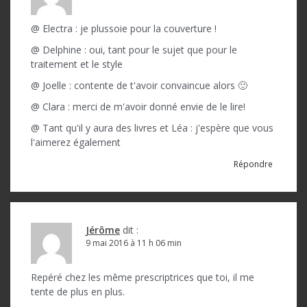
@ Electra : je plussoie pour la couverture !
@ Delphine : oui, tant pour le sujet que pour le
traitement et le style
@ Joelle : contente de t'avoir convaincue alors 🙂
@ Clara : merci de m'avoir donné envie de le lire!
@ Tant qu'il y aura des livres et Léa : j'espère que vous
l'aimerez également
Répondre
Jérôme
dit :
9 mai 2016 à 11 h 06 min
Repéré chez les même prescriptrices que toi, il me
tente de plus en plus.