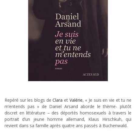
.
Repéré sur les blogs de
Clara
et
Valérie
, « Je suis en vie et tu ne
m’entends pas » de Daniel Arsand aborde le thème- plutôt
discret en littérature – des déportés homosexuels à travers le
portrait d’un jeune homme allemand, Klaus Hirschkuh, qui
revient dans sa famille après quatre ans passés à Buchenwald.
.