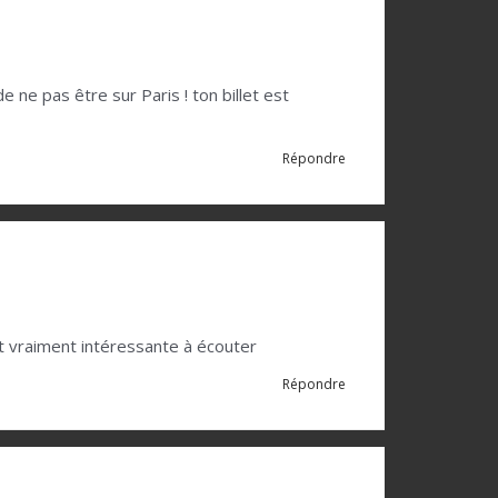
e ne pas être sur Paris ! ton billet est
Répondre
st vraiment intéressante à écouter
Répondre