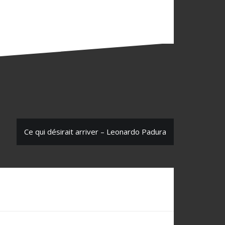
Ce qui désirait arriver – Leonardo Padura