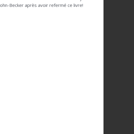
sohn-Becker après avoir refermé ce livre!