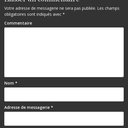
Votre adresse de messagerie ne sera pas publiée.
Les champs
obligatoires sont indiqués avec
*
Commentaire
Nom
*
Adresse de messagerie
*