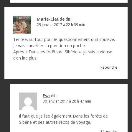
Marie-Claude
dit :
29 janvier 2017 à 22 h 39 min
Tentée, surtout pour le questionnement qu’il soulève.
Je vais surveiller sa parution en poche.
Après « Dans les forêts de Sibérie », je suis curieuse
d’en lire plus!
Répondre
Eva
dit :
30 janvier 2017 à 20 h 47 min
il faut que je lise également Dans les forêts de
Sibérie et ses autres récits de voyage.
Répondre