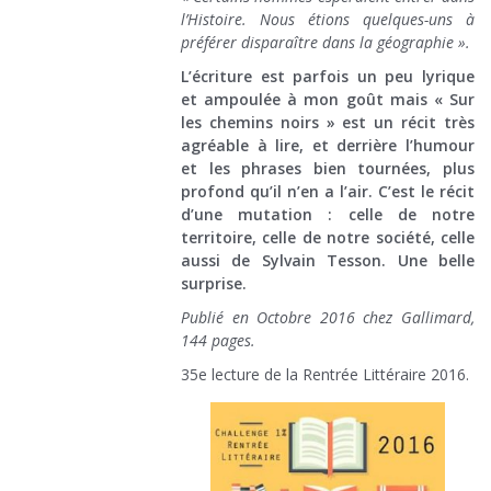
l’Histoire. Nous étions quelques-uns à
préférer disparaître dans la géographie ».
L’écriture est parfois un peu lyrique
et ampoulée à mon goût mais « Sur
les chemins noirs » est un récit très
agréable à lire, et derrière l’humour
et les phrases bien tournées, plus
profond qu’il n’en a l’air. C’est le récit
d’une mutation : celle de notre
territoire, celle de notre société, celle
aussi de Sylvain Tesson. Une belle
surprise.
Publié en Octobre 2016 chez Gallimard,
144 pages.
35e lecture de la Rentrée Littéraire 2016.