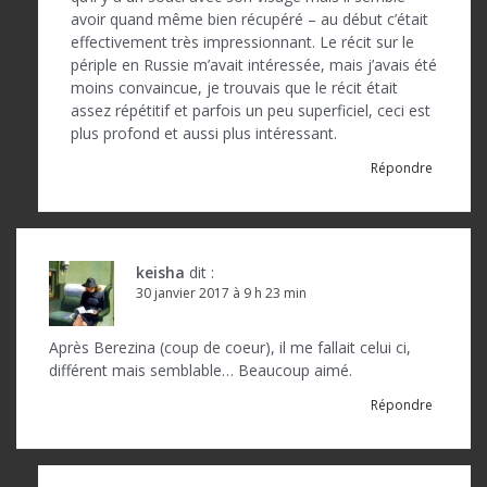
avoir quand même bien récupéré – au début c’était
effectivement très impressionnant. Le récit sur le
périple en Russie m’avait intéressée, mais j’avais été
moins convaincue, je trouvais que le récit était
assez répétitif et parfois un peu superficiel, ceci est
plus profond et aussi plus intéressant.
Répondre
keisha
dit :
30 janvier 2017 à 9 h 23 min
Après Berezina (coup de coeur), il me fallait celui ci,
différent mais semblable… Beaucoup aimé.
Répondre