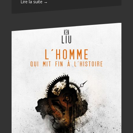
Lire la suite →