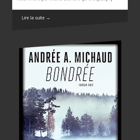
Lire la suite →