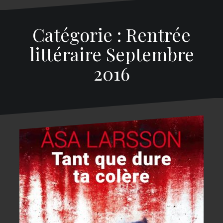
Catégorie : Rentrée
littéraire Septembre
2016