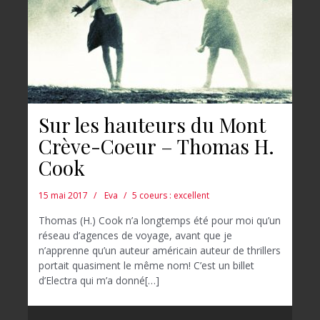
Sur les hauteurs du Mont
Crève-Coeur – Thomas H.
Cook
15 mai 2017
Eva
5 coeurs : excellent
Thomas (H.) Cook n’a longtemps été pour moi qu’un
réseau d’agences de voyage, avant que je
n’apprenne qu’un auteur américain auteur de thrillers
portait quasiment le même nom! C’est un billet
d’Electra qui m’a donné[…]