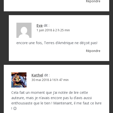
Répondre
Eva
dit :
1 juin 2018 à 2 h 25 min
encore une fois, Terres d’Amérique ne déçoit pas!
Répondre
Kathel
dit :
30 mai 2018 à 16 h 47 min
Cela fait un moment que j’ai notée de lire cette
auteure, mais je n’avais encore pas lu d’avis aussi
enthousiaste que le tien ! Maintenant, il me faut ce livre
! 😉