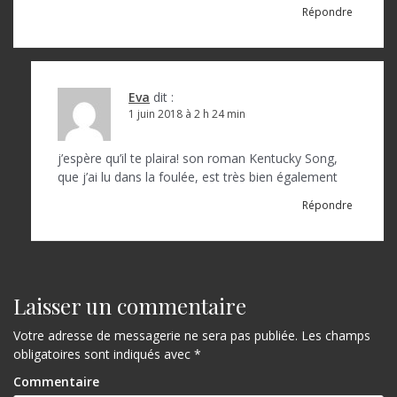
Répondre
Eva
dit :
1 juin 2018 à 2 h 24 min
j’espère qu’il te plaira! son roman Kentucky Song,
que j’ai lu dans la foulée, est très bien également
Répondre
Laisser un commentaire
Votre adresse de messagerie ne sera pas publiée.
Les champs
obligatoires sont indiqués avec
*
Commentaire