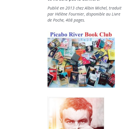
Publié en 2013 chez Albin Michel, traduit
par Hélène Fournier, disponible au Livre
de Poche, 408 pages.