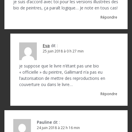
je suis d’accord avec toi pour les versions illustrées des
bio de peintres, ça paraît logique… Je note en tous cas!
Répondre
Eva
dit :
25 juin 2018 à 0 h 27 min
je suppose que le livre n’étant pas une bio
« officielle » du peintre, Gallimard n’a pas eu
l’autorisation de mettre des reproductions en
couverture ou dans le livre…
Répondre
Pauline
dit :
24 juin 2018 à 22 h 16 min