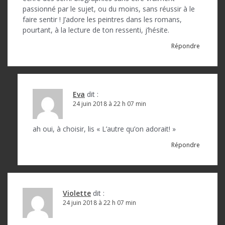
passionné par le sujet, ou du moins, sans réussir à le
faire sentir ! J’adore les peintres dans les romans,
pourtant, à la lecture de ton ressenti, j’hésite.
Répondre
Eva
dit :
24 juin 2018 à 22 h 07 min
ah oui, à choisir, lis « L’autre qu’on adorait! »
Répondre
Violette
dit :
24 juin 2018 à 22 h 07 min