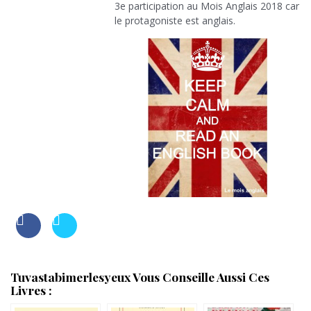
3e participation au Mois Anglais 2018 car
le protagoniste est anglais.
Tuvastabimerlesyeux Vous Conseille Aussi Ces
Livres :