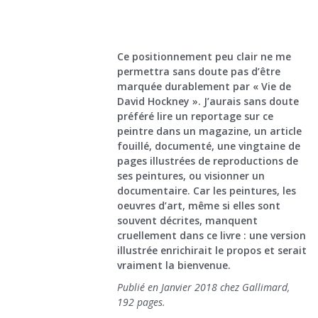
Ce positionnement peu clair ne me
permettra sans doute pas d’être
marquée durablement par « Vie de
David Hockney ». J’aurais sans doute
préféré lire un reportage sur ce
peintre dans un magazine, un article
fouillé, documenté, une vingtaine de
pages illustrées de reproductions de
ses peintures, ou visionner un
documentaire. Car les peintures, les
oeuvres d’art, même si elles sont
souvent décrites, manquent
cruellement dans ce livre : une version
illustrée enrichirait le propos et serait
vraiment la bienvenue.
Publié en Janvier 2018 chez Gallimard,
192 pages.