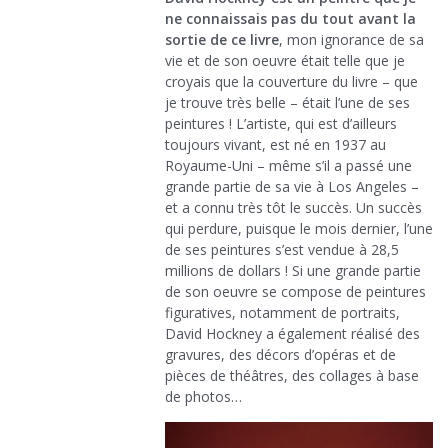
ne connaissais pas du tout avant la
sortie de ce livre
, mon ignorance de sa
vie et de son oeuvre était telle que je
croyais que la couverture du livre – que
je trouve très belle – était l’une de ses
peintures ! L’artiste, qui est d’ailleurs
toujours vivant, est né en 1937 au
Royaume-Uni – même s’il a passé une
grande partie de sa vie à Los Angeles –
et a connu très tôt le succès. Un succès
qui perdure, puisque le mois dernier, l’une
de ses peintures s’est vendue à 28,5
millions de dollars ! Si une grande partie
de son oeuvre se compose de peintures
figuratives, notamment de portraits,
David Hockney a également réalisé des
gravures, des décors d’opéras et de
pièces de théâtres, des collages à base
de photos…