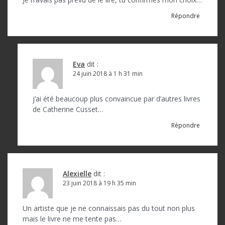
Répondre
Eva
dit :
24 juin 2018 à 1 h 31 min
j’ai été beaucoup plus convaincue par d’autres livres
de Catherine Cusset…
Répondre
Alexielle
dit :
23 juin 2018 à 19 h 35 min
Un artiste que je ne connaissais pas du tout non plus
mais le livre ne me tente pas…