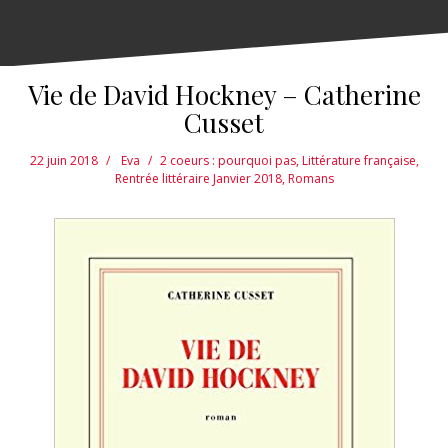
Vie de David Hockney – Catherine
Cusset
22 juin 2018
Eva
2 coeurs : pourquoi pas
,
Littérature française
,
Rentrée littéraire Janvier 2018
,
Romans