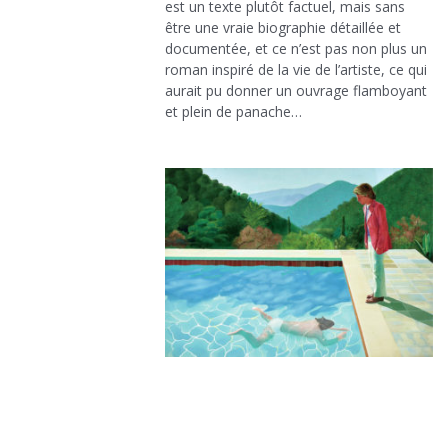
est un texte plutôt factuel, mais sans
être une vraie biographie détaillée et
documentée, et ce n’est pas non plus un
roman inspiré de la vie de l’artiste, ce qui
aurait pu donner un ouvrage flamboyant
et plein de panache…