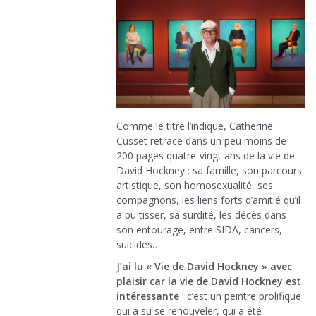
Comme le titre l’indique, Catherine
Cusset retrace dans un peu moins de
200 pages quatre-vingt ans de la vie de
David Hockney : sa famille, son parcours
artistique, son homosexualité, ses
compagnons, les liens forts d’amitié qu’il
a pu tisser, sa surdité, les décès dans
son entourage, entre SIDA, cancers,
suicides…
J’ai lu « Vie de David Hockney » avec
plaisir car la vie de David Hockney est
intéressante
: c’est un peintre prolifique
qui a su se renouveler, qui a été