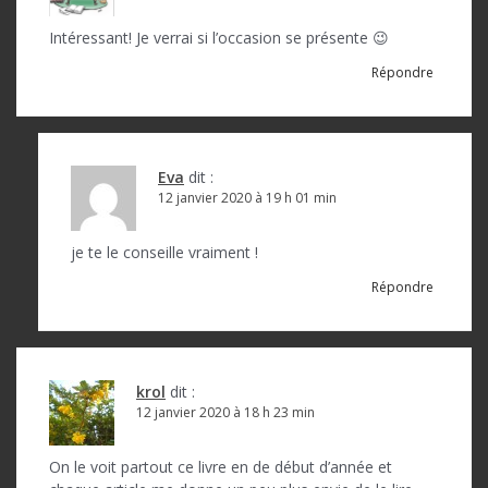
Intéressant! Je verrai si l’occasion se présente 😉
Répondre
Eva
dit :
12 janvier 2020 à 19 h 01 min
je te le conseille vraiment !
Répondre
krol
dit :
12 janvier 2020 à 18 h 23 min
On le voit partout ce livre en de début d’année et