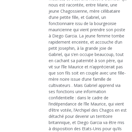
nous est racontée, entre Marie, une
jeune Chagossienne, mère célibataire
d’une petite fille, et Gabriel, un
fonctionnaire issu de la bourgeoisie
mauricienne qui vient prendre son poste
à Diego Garcia. La jeune femme tombe
rapidement enceinte, et accouche d’un
petit Josephin, à la grande joie de
Gabriel, qui s’en occupe beaucoup, tout
en cachant sa paternité à son père, qui
vit sur l’île Maurice et n’apprécierait pas
que son fils soit en couple avec une fille-
mère noire issue d’une famille de
cultivateurs . Mais Gabriel apprend via
ses fonctions une information
confidentielle : dans le cadre de
l’indépendance de l’île Maurice, qui vient
d’être votée, l’Archipel des Chagos en est
détaché pour devenir un territoire
britannique, et Diego Garcia va être mis
à disposition des Etats-Unis pour qu’ils