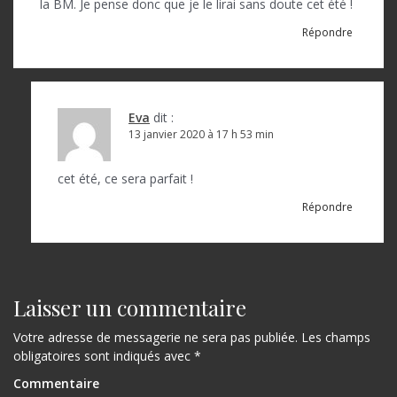
la BM. Je pense donc que je le lirai sans doute cet été !
Répondre
Eva
dit :
13 janvier 2020 à 17 h 53 min
cet été, ce sera parfait !
Répondre
Laisser un commentaire
Votre adresse de messagerie ne sera pas publiée.
Les champs
obligatoires sont indiqués avec
*
Commentaire