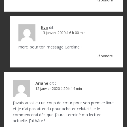
Répondre
Eva
dit :
13 janvier 2020 à 6 h 00 min
merci pour ton message Caroline !
Répondre
Ariane
dit :
12 janvier 2020 à 20 h 14 min
J’avais aussi eu un coup de cœur pour son premier livre
et je n’ai pas attendu pour acheter celui-ci ! Je le
commencerai dès que j’aurai terminé ma lecture
actuelle. J’ai hâte !