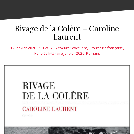
Rivage de la Colère – Caroline
Laurent
12 janvier 2020
Eva
5 coeurs : excellent
,
Littérature française
,
Rentrée littéraire Janvier 2020
,
Romans