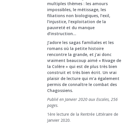
multiples thèmes : les amours
impossibles, le métissage, les
filiations non biologiques, l’exil,
l’injustice, l’exploitation de la
pauvreté et du manque
d’instruction…
J’adore les sagas familiales et les
romans où la petite histoire
rencontre la grande, et j’ai donc
vraiment beaucoup aimé « Rivage de
la Colère » qui est de plus très bien
construit et très bien écrit. Un vrai
plaisir de lecture qui m’a également
permis de connaître le combat des
Chagossiens.
Publié en Janvier 2020 aux Escales, 256
pages.
1ère lecture de la Rentrée Littéraire de
Janvier 2020.