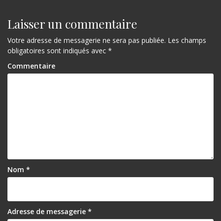
Laisser un commentaire
Votre adresse de messagerie ne sera pas publiée.
Les champs
obligatoires sont indiqués avec
*
Commentaire
Nom
*
Adresse de messagerie
*