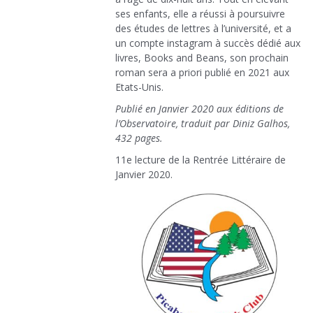
ses enfants, elle a réussi à poursuivre
des études de lettres à l’université, et a
un compte instagram à succès dédié aux
livres, Books and Beans, son prochain
roman sera a priori publié en 2021 aux
Etats-Unis.
Publié en Janvier 2020 aux éditions de
l’Observatoire, traduit par Diniz Galhos,
432 pages.
11e lecture de la Rentrée Littéraire de
Janvier 2020.