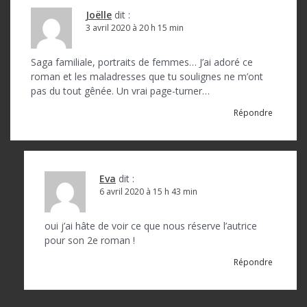
Joëlle
dit :
3 avril 2020 à 20 h 15 min
Saga familiale, portraits de femmes… J’ai adoré ce
roman et les maladresses que tu soulignes ne m’ont
pas du tout gênée. Un vrai page-turner…
Répondre
Eva
dit :
6 avril 2020 à 15 h 43 min
oui j’ai hâte de voir ce que nous réserve l’autrice
pour son 2e roman !
Répondre