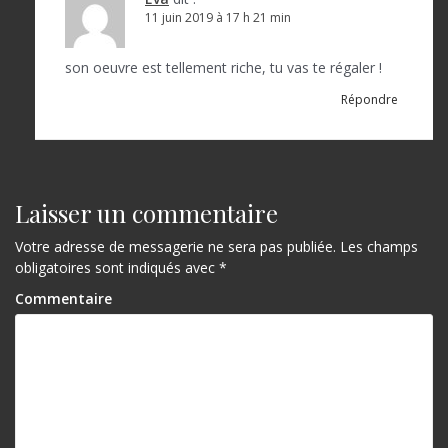
11 juin 2019 à 17 h 21 min
son oeuvre est tellement riche, tu vas te régaler !
Répondre
Laisser un commentaire
Votre adresse de messagerie ne sera pas publiée.
Les champs
obligatoires sont indiqués avec
*
Commentaire