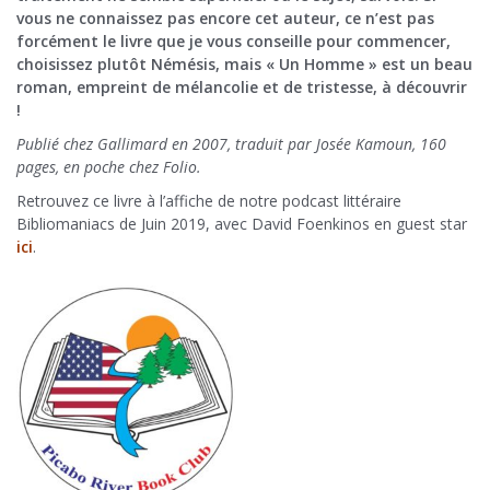
vous ne connaissez pas encore cet auteur, ce n’est pas
forcément le livre que je vous conseille pour commencer,
choisissez plutôt Némésis, mais « Un Homme » est un beau
roman, empreint de mélancolie et de tristesse, à découvrir
!
Publié chez Gallimard en 2007, traduit par Josée Kamoun, 160
pages, en poche chez Folio.
Retrouvez ce livre à l’affiche de notre podcast littéraire
Bibliomaniacs de Juin 2019, avec David Foenkinos en guest star
ici
.