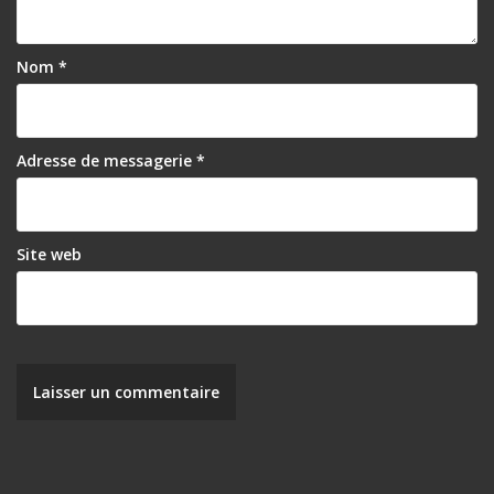
Nom
*
Adresse de messagerie
*
Site web