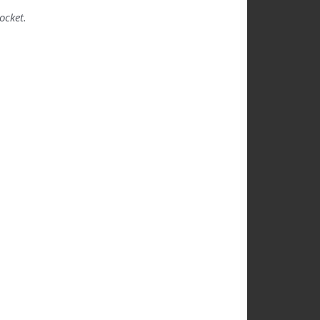
ocket.