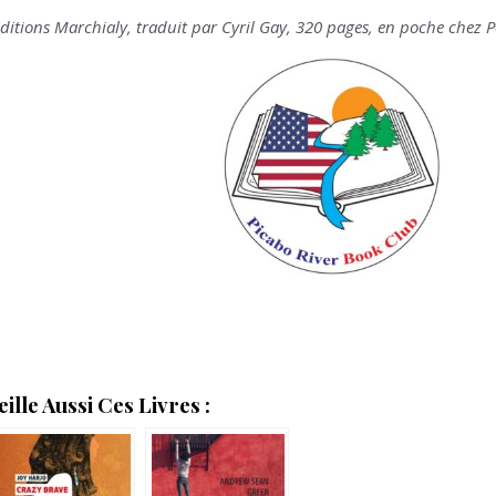
ditions Marchialy, traduit par Cyril Gay, 320 pages, en poche chez P
lle Aussi Ces Livres :