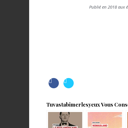
Publié en 2018 aux é
Tuvastabimerlesyeux Vous Consei