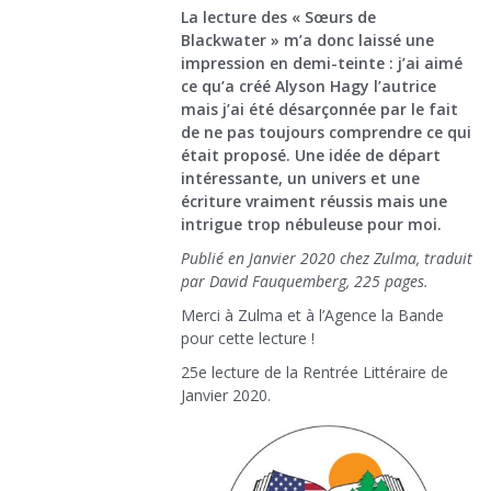
La lecture des « Sœurs de
Blackwater » m’a donc laissé une
impression en demi-teinte : j’ai aimé
ce qu’a créé Alyson Hagy l’autrice
mais j’ai été désarçonnée par le fait
de ne pas toujours comprendre ce qui
était proposé. Une idée de départ
intéressante, un univers et une
écriture vraiment réussis mais une
intrigue trop nébuleuse pour moi.
Publié en Janvier 2020 chez Zulma, traduit
par David Fauquemberg, 225 pages.
Merci à Zulma et à l’Agence la Bande
pour cette lecture !
25e lecture de la Rentrée Littéraire de
Janvier 2020.