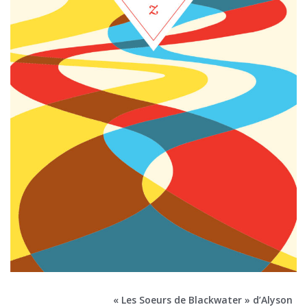
« Les Soeurs de Blackwater » d’Alyson