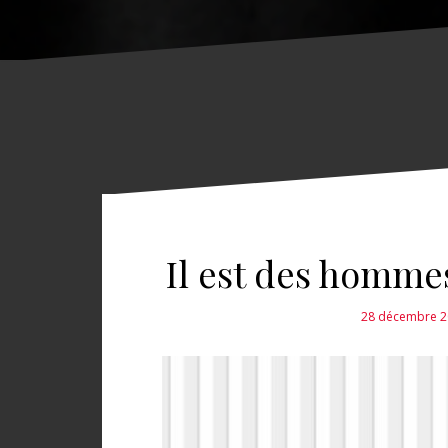
Il est des homme
28 décembre 2