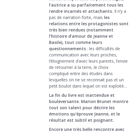
l’autrice a su parfaitement tous les
rendre incarnés et attachants.
Il n’y a
pas de narration forte, mais
les
relations entre les protagonistes sont
très bien rendues (notamment
l’histoire d’amour de Jeanne et
Basile), tout comme leurs
questionnements
: les difficultés de
communication avec leurs proches,
l’éloignement d’avec leurs parents, l’envie
de retourner à la terre, le choix
compliqué entre des études dans
lesquelles on ne se reconnait pas et un
petit boulot dans lequel on est exploité…
La fin du livre est inattendue et
bouleversante. Marion Brunet montre
tout son talent pour décrire les
émotions qu’éprouve Jeanne, et le
résultat est subtil et poignant.
Encore une très belle rencontre avec