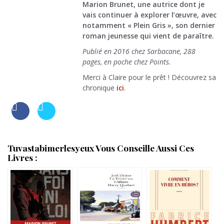
Marion Brunet, une autrice dont je
vais continuer à explorer l’œuvre, avec
notamment « Plein Gris », son dernier
roman jeunesse qui vient de paraître.
Publié en 2016 chez Sarbacane, 288
pages, en poche chez Points.
Merci à Claire pour le prêt ! Découvrez sa
chronique
ici
.
Tuvastabimerlesyeux Vous Conseille Aussi Ces
Livres :