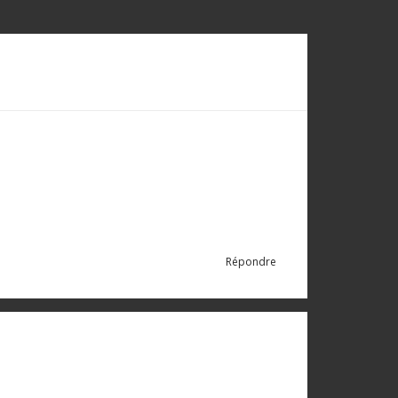
Répondre