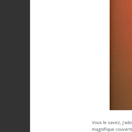
Vous le savez, j’ado
magnifique couver