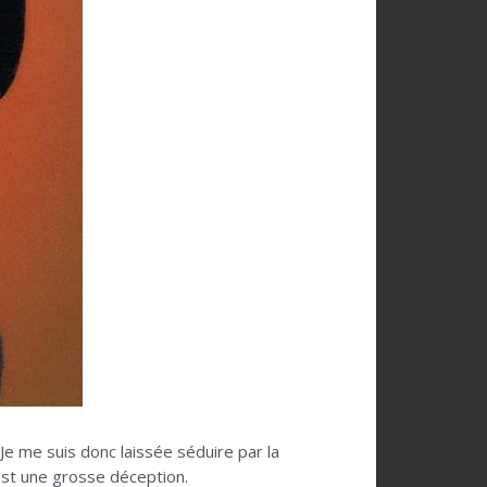
 Je me suis donc laissée séduire par la
st une grosse déception.