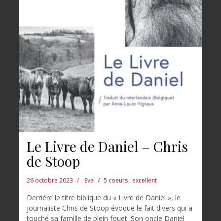
Le Livre de Daniel – Chris
de Stoop
26 octobre 2023
Eva
5 coeurs : excellent
Derrière le titre biblique du « Livre de Daniel », le
journaliste Chris de Stoop évoque le fait divers qui a
touché sa famille de plein fouet. Son oncle Daniel