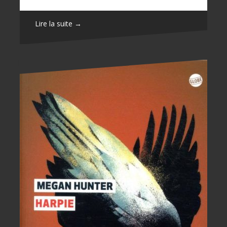
Lire la suite →