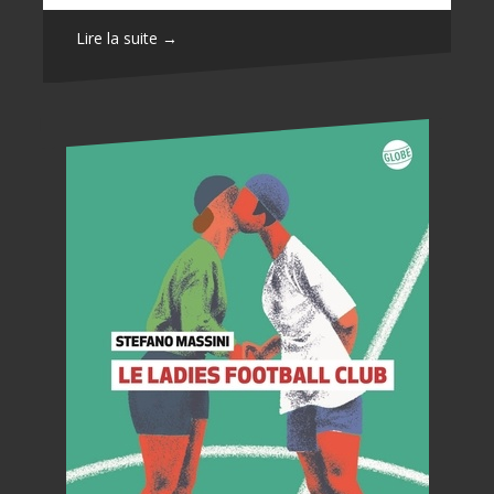
Lire la suite →