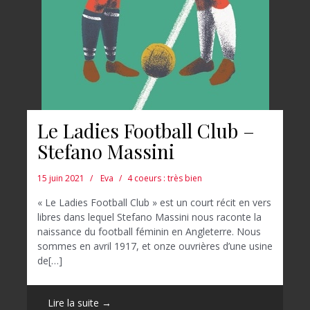
Le Ladies Football Club –
Stefano Massini
15 juin 2021
Eva
4 coeurs : très bien
« Le Ladies Football Club » est un court récit en vers
libres dans lequel Stefano Massini nous raconte la
naissance du football féminin en Angleterre. Nous
sommes en avril 1917, et onze ouvrières d’une usine
de[…]
Lire la suite →