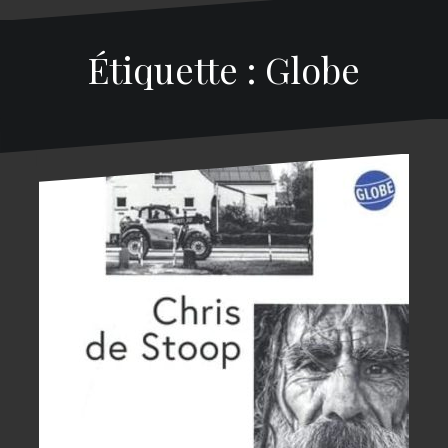
Étiquette : Globe