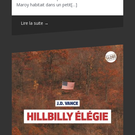
Maroy habitait dans un petit[…]
Lire la suite →