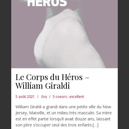
Le Corps du Héros –
William Giraldi
5 août 2021
Eva
5 coeurs : excellent
William Giraldi a grandi dans une petite ville du New
Jersey, Manville, et un milieu très masculin. Sa mère
est en effet partie lorsqu’il avait douze ans, laissant
son père s’occuper seul des trois enfants.[…]