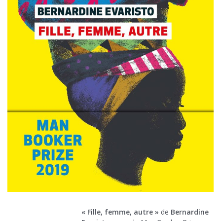
« Fille, femme, autre »
de
Bernardine