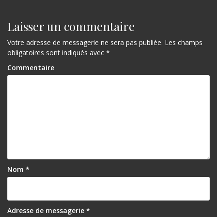
Laisser un commentaire
Votre adresse de messagerie ne sera pas publiée.
Les champs
obligatoires sont indiqués avec
*
Commentaire
Nom
*
Adresse de messagerie
*