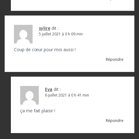
sylire
dit :
5 juillet 2021 à 0 h 09 min
Coup de cœur pour moi aussi !
Répondre
Eva
dit :
6 juillet 2021 à 0 h 41 min
ça me fait plaisir !
Répondre