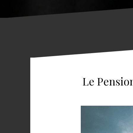
Le Pensio