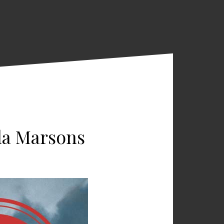
la Marsons